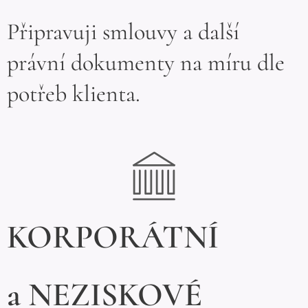
Připravuji smlouvy a další
právní dokumenty na míru dle
potřeb klienta.
KORPORÁTNÍ
a NEZISKOVÉ