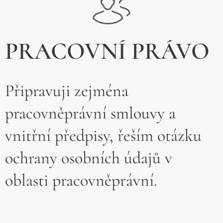
PRACOVNÍ PRÁVO
Připravuji zejména
pracovněprávní smlouvy a
vnitřní předpisy, řeším otázku
ochrany osobních údajů v
oblasti pracovněprávní.