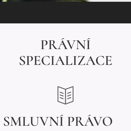
PRÁVNÍ
SPECIALIZACE
SMLUVNÍ PRÁVO